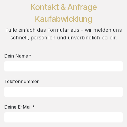
Zum Inhalt springen
Kontakt & Anfrage
Kaufabwicklung
Fülle einfach das Formular aus – wir melden uns
schnell, persönlich und unverbindlich bei dir.
Dein Name
*
Telefonnummer
Deine E-Mail
*