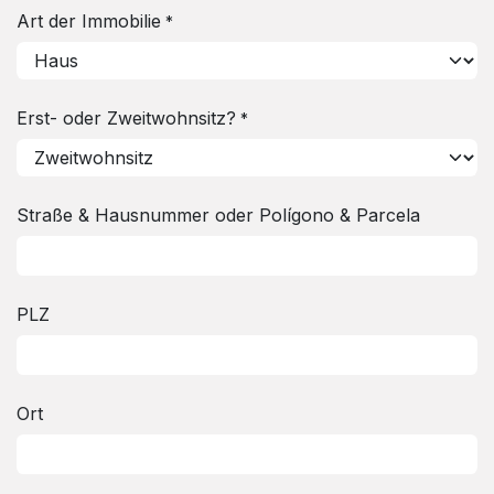
Art der Immobilie
*
Erst- oder Zweitwohnsitz?
*
Straße & Hausnummer oder Polígono & Parcela
PLZ
Ort