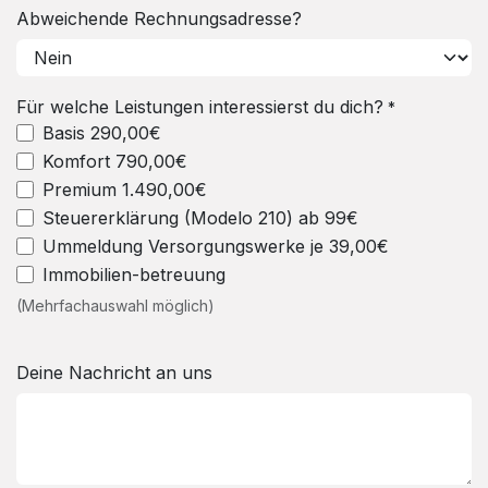
Abweichende Rechnungsadresse?
Für welche Leistungen interessierst du dich?
*
Basis 290,00€
Komfort 790,00€
Premium 1.490,00€
Steuererklärung (Modelo 210) ab 99€
Ummeldung Versorgungswerke je 39,00€
Immobilien-betreuung
(Mehrfachauswahl möglich)
Deine Nachricht an uns